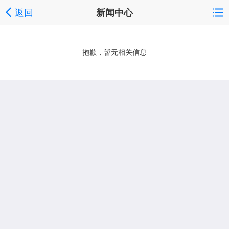
返回
新闻中心
抱歉，暂无相关信息