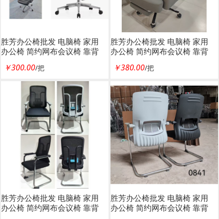
胜芳办公椅批发 电脑椅 家用
胜芳办公椅批发 电脑椅 家用
办公椅 简约网布会议椅 靠背
办公椅 简约网布会议椅 靠背
椅 职员椅 弓形椅子 棋牌椅 老
椅 职员椅 弓形椅子 棋牌椅 老
￥300.00
￥380.00
/把
/把
板椅 电脑椅 布艺办公椅 透气
板椅 电脑椅 布艺办公椅 透气
网布椅 广东兆闰家具
网布椅 广东兆闰家具
胜芳办公椅批发 电脑椅 家用
胜芳办公椅批发 电脑椅 家用
办公椅 简约网布会议椅 靠背
办公椅 简约网布会议椅 靠背
椅 职员椅 弓形椅子 棋牌椅 老
椅 职员椅 弓形椅子 棋牌椅 老