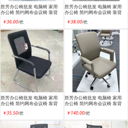
胜芳办公椅批发 电脑椅 家用
胜芳办公椅批发 电脑椅 家用
办公椅 简约网布会议椅 靠背
办公椅 简约网布会议椅 靠背
椅 职员椅 弓形椅子 棋牌椅 老
椅 职员椅 弓形椅子 棋牌椅 老
￥36.00
￥38.00
/把
/把
板椅 电脑椅 布艺办公椅 透气
板椅 电脑椅 布艺办公椅 透气
网布椅 广东兆闰家具
网布椅 广东兆闰家具
胜芳办公椅批发 电脑椅 家用
胜芳办公椅批发 电脑椅 家用
办公椅 简约网布会议椅 靠背
办公椅 简约网布会议椅 靠背
椅 职员椅 弓形椅子 棋牌椅 老
椅 职员椅 弓形椅子 棋牌椅 老
￥35.50
￥140.00
/把
/把
板椅 电脑椅 布艺办公椅 透气
板椅 电脑椅 布艺办公椅 透气
网布椅 广东兆闰家具
网布椅 广东兆闰家具