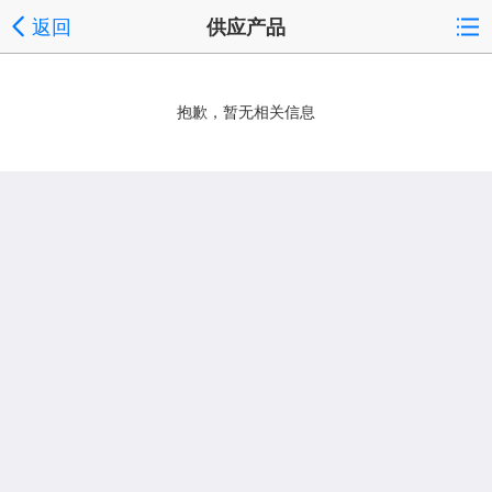
返回
供应产品
抱歉，暂无相关信息